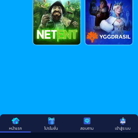
หน้าแรก
โปรโมชั่น
สอบถาม
เข้าสู่ระบบ